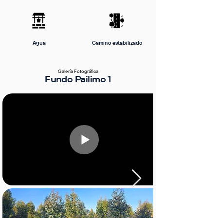
Agua
Camino estabilizado
Galería Fotográfica
Fundo Pailimo 1