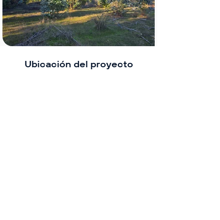
Ubicación del proyecto