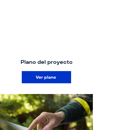
Plano del proyecto
Ver plano