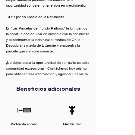
oportunidad sólida en una región en crecimiento.
Tu Hogar en Medio de la Naturaleza
En "Las Parcelas del Fundo Pailimo," te brindamos
la oportunidad de vivir en armonía con la naturaleza
y experimentar la vida rural auténtica de Chile.
Descubre la magia de Litueche y encuentra la
parcela que siempre soñaste.
¡No dejes pasar la oportunidad de ser parte de esta
comunidad excepcional! ¡Contáctanos hoy mismo
para obtener más información y agendar una visita!
Beneficios adicionales
Portón de acceso
Electricidad