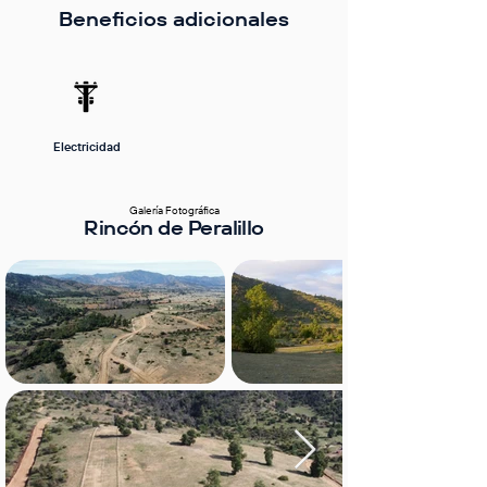
Beneficios adicionales
Electricidad
Galería Fotográfica
Rincón de Peralillo