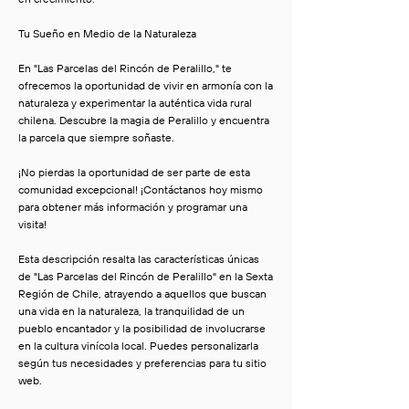
Tu Sueño en Medio de la Naturaleza
En "Las Parcelas del Rincón de Peralillo," te
ofrecemos la oportunidad de vivir en armonía con la
naturaleza y experimentar la auténtica vida rural
chilena. Descubre la magia de Peralillo y encuentra
la parcela que siempre soñaste.
¡No pierdas la oportunidad de ser parte de esta
comunidad excepcional! ¡Contáctanos hoy mismo
para obtener más información y programar una
visita!
Esta descripción resalta las características únicas
de "Las Parcelas del Rincón de Peralillo" en la Sexta
Región de Chile, atrayendo a aquellos que buscan
una vida en la naturaleza, la tranquilidad de un
pueblo encantador y la posibilidad de involucrarse
en la cultura vinícola local. Puedes personalizarla
según tus necesidades y preferencias para tu sitio
web.