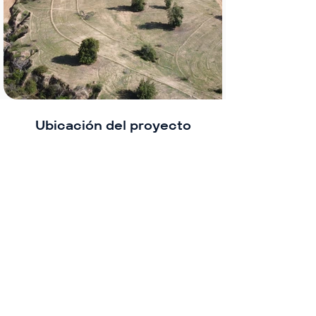
Ubicación del proyecto