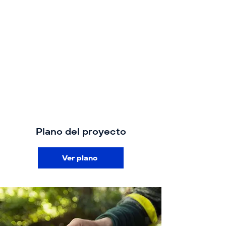
Plano del proyecto
Ver plano