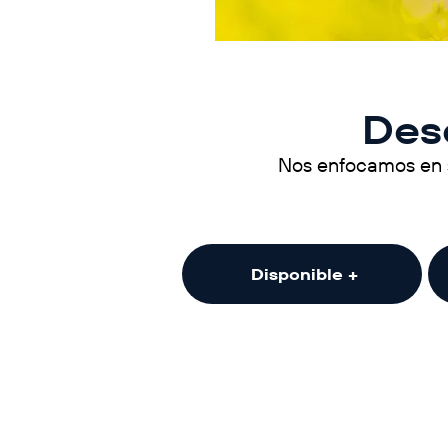
Des
Nos enfocamos en 
Disponible +