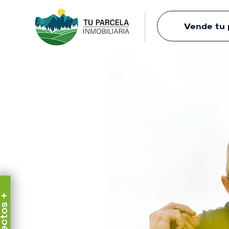
Vende tu 